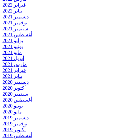
فبراير 2022
يناير 2022
ديسمبر 2021
نوفمبر 2021
سبتمبر 2021
أغسطس 2021
يوليو 2021
يونيو 2021
مايو 2021
أبريل 2021
مارس 2021
فبراير 2021
يناير 2021
ديسمبر 2020
أكتوبر 2020
سبتمبر 2020
أغسطس 2020
يونيو 2020
مايو 2020
ديسمبر 2019
نوفمبر 2019
أكتوبر 2019
أغسطس 2019