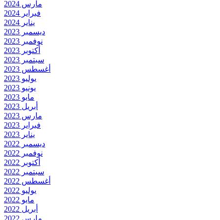
مارس 2024
فبراير 2024
يناير 2024
ديسمبر 2023
نوفمبر 2023
أكتوبر 2023
سبتمبر 2023
أغسطس 2023
يوليو 2023
يونيو 2023
مايو 2023
أبريل 2023
مارس 2023
فبراير 2023
يناير 2023
ديسمبر 2022
نوفمبر 2022
أكتوبر 2022
سبتمبر 2022
أغسطس 2022
يوليو 2022
مايو 2022
أبريل 2022
مارس 2022