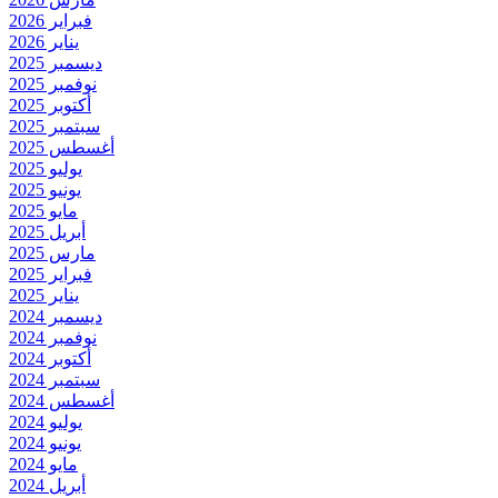
فبراير 2026
يناير 2026
ديسمبر 2025
نوفمبر 2025
أكتوبر 2025
سبتمبر 2025
أغسطس 2025
يوليو 2025
يونيو 2025
مايو 2025
أبريل 2025
مارس 2025
فبراير 2025
يناير 2025
ديسمبر 2024
نوفمبر 2024
أكتوبر 2024
سبتمبر 2024
أغسطس 2024
يوليو 2024
يونيو 2024
مايو 2024
أبريل 2024