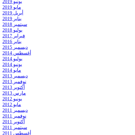
يونيو 2019
مايو 2019
أبريل 2019
يناير 2019
سبتمبر 2018
يوليو 2018
فبراير 2017
يناير 2016
ديسمبر 2015
أغسطس 2014
يوليو 2014
يونيو 2014
مايو 2014
ديسمبر 2013
نوفمبر 2013
أكتوبر 2013
مارس 2013
يونيو 2012
مايو 2012
ديسمبر 2011
نوفمبر 2011
أكتوبر 2011
سبتمبر 2011
أغسطس 2011