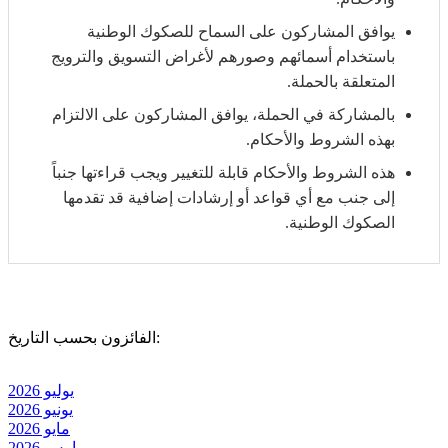
يوافق المشاركون على السماح للصكوك الوطنية
باستخدام أسمائهم وصورهم لأغراض التسويق والترويج
المتعلقة بالحملة.
بالمشاركة في الحملة، يوافق المشاركون على الالتزام
بهذه الشروط والأحكام.
هذه الشروط والأحكام قابلة للتغيير ويجب قراءتها جنباً
إلى جنب مع أي قواعد أو إرشادات إضافية قد تقدمها
الصكوك الوطنية.
الفائزون بحسب التاريخ:
يوليو 2026
يونيو 2026
مايو 2026
مارس 2026