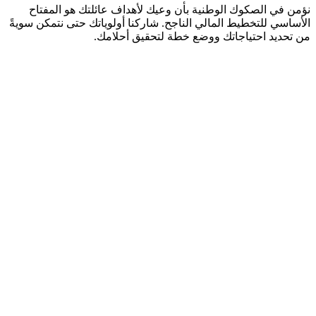
نؤمن في الصكوك الوطنية بأن وعيك لأهداف عائلتك هو المفتاح
الأساسي للتخطيط المالي الناجح. شاركنا أولوياتك حتى نتمكن سويةً
من تحديد احتياجاتك ووضع خطة لتحقيق أحلامك.