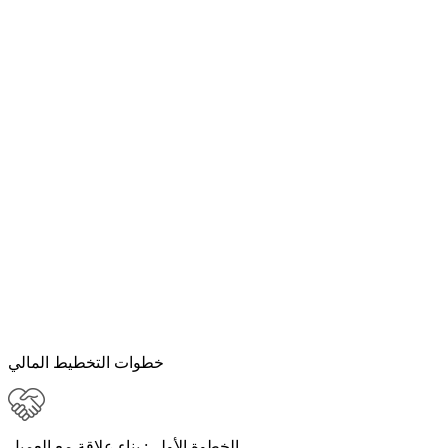
خطوات التخطيط المالي
الخطوة الأولى:
بناء علاقة مع العميل